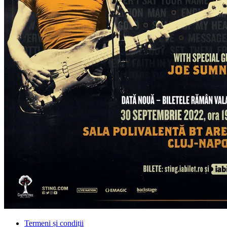
Termeni și condiții