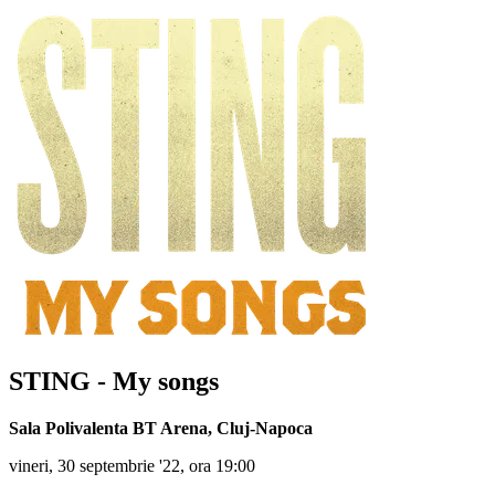
STING - My songs
Sala Polivalenta BT Arena
,
Cluj-Napoca
vineri, 30 septembrie '22, ora 19:00